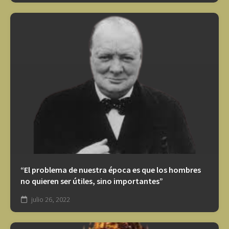
“El problema de nuestra época es que los hombres
no quieren ser útiles, sino importantes”
julio 26, 2022