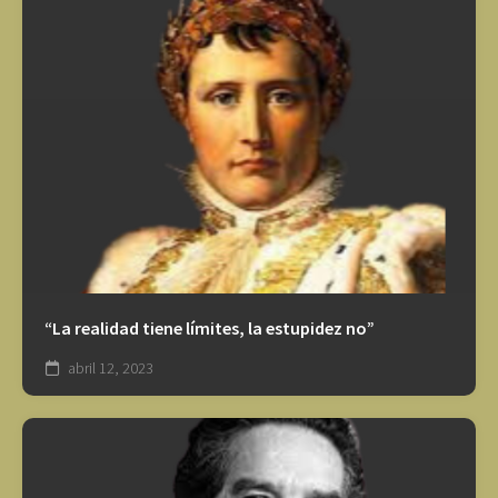
“La realidad tiene límites, la estupidez no”
abril 12, 2023