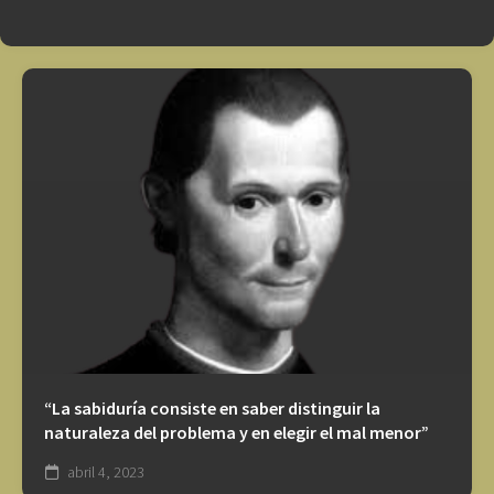
“La sabiduría consiste en saber distinguir la
naturaleza del problema y en elegir el mal menor”
abril 4, 2023