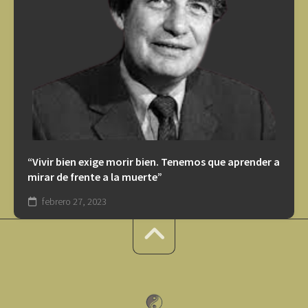
“Vivir bien exige morir bien. Tenemos que aprender a
mirar de frente a la muerte”
febrero 27, 2023