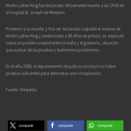
Martin Luther King fue declarado oficialmente muerto a las 19:05 en
el hospital St. Joseph de Memphis.
Posterior a su muerte, y tras ser declarado culpable el asesino de
Martin Luther King y sentenciado a 99 años de prisión, se
especuló
sobre un posible complot entre la mafia y el gobierno, situación
que a pesar de las pruebas y testimonios posteriores.
En el año 2000, el departamento de justicia concluyó no haber
pruebas suficientes para demostrar una conspiración.
Fuente: Wikipedia
compartir
compartir
compartir