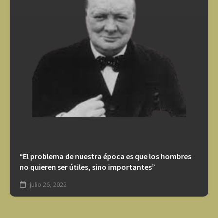
“El problema de nuestra época es que los hombres
no quieren ser útiles, sino importantes”
julio 26, 2022