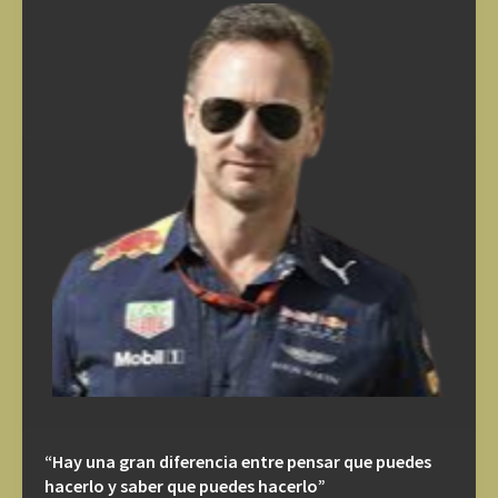
“Hay una gran diferencia entre pensar que puedes
hacerlo y saber que puedes hacerlo”