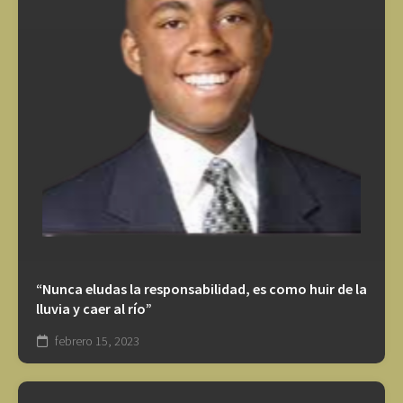
“Nunca eludas la responsabilidad, es como huir de la
lluvia y caer al río”
febrero 15, 2023