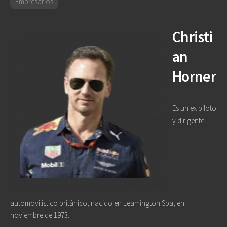
Empresarios
Christi
an
Horner
Es un ex piloto
y dirigente
automovilístico británico, nacido en Leamington Spa, en
noviembre de 1973.