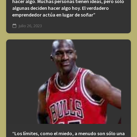
hacer algo. Muchas personas tienen ideas, pero solo
algunas deciden hacer algo hoy. El verdadero
emprendedor actúa en lugar de soñar”
julio 26, 2023
“Los límites, como el miedo, a menudo son sólo una