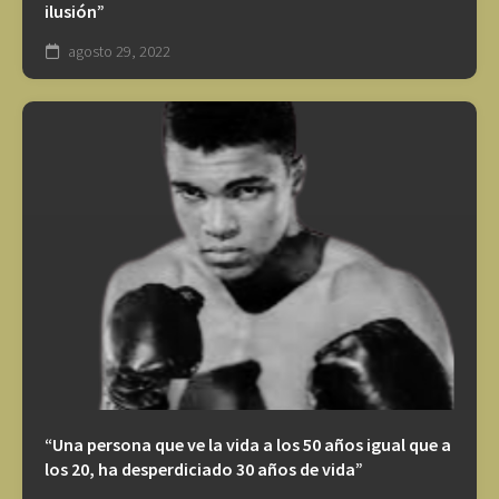
ilusión”
agosto 29, 2022
“Una persona que ve la vida a los 50 años igual que a
los 20, ha desperdiciado 30 años de vida”