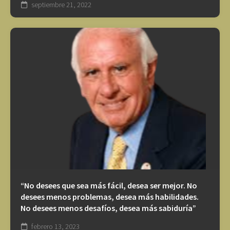
septiembre 21, 2022
“No desees que sea más fácil, desea ser mejor. No
desees menos problemas, desea más habilidades.
No desees menos desafíos, desea más sabiduría”
febrero 13, 2023