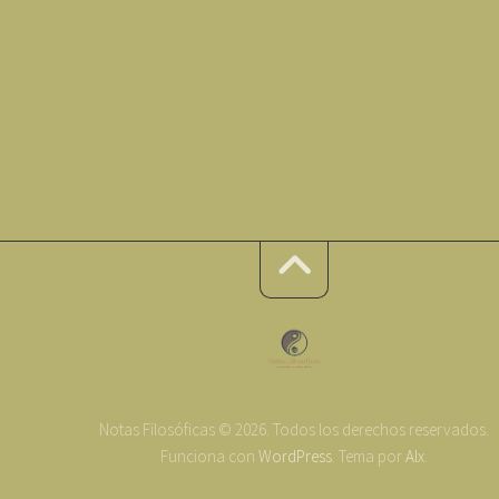
Notas Filosóficas © 2026. Todos los derechos reservados.
Funciona con
WordPress
. Tema por
Alx
.