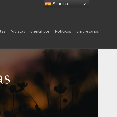
Spanish
tas
Artistas
Científicos
Políticos
Empresarios