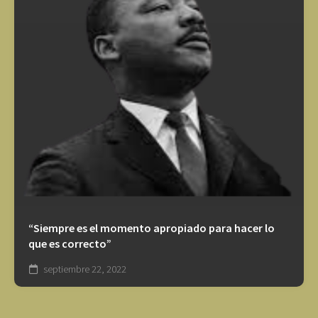
“Siempre es el momento apropiado para hacer lo
que es correcto”
septiembre 22, 2022