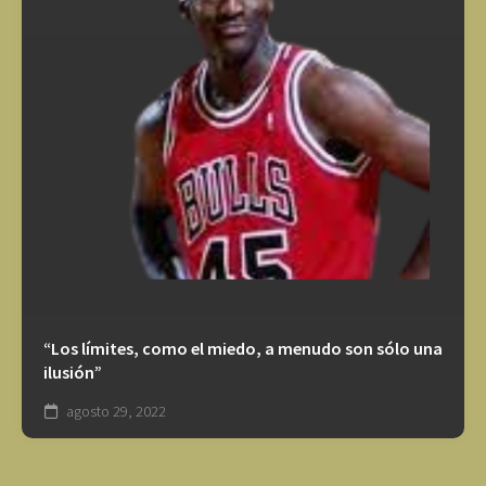
“Los límites, como el miedo, a menudo son sólo una
ilusión”
agosto 29, 2022