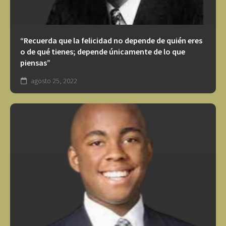
“Recuerda que la felicidad no depende de quién eres
o de qué tienes; depende únicamente de lo que
piensas”
agosto 25, 2022