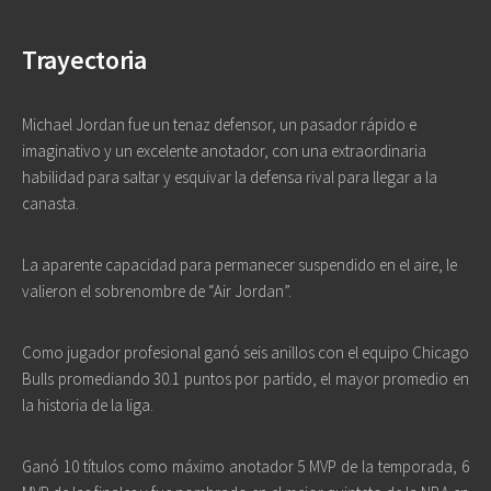
Trayectoria
Michael Jordan fue un tenaz defensor, un pasador rápido e
imaginativo y un excelente anotador, con una extraordinaria
habilidad para saltar y esquivar la defensa rival para llegar a la
canasta.
La aparente capacidad para permanecer suspendido en el aire, le
valieron el sobrenombre de “Air Jordan”.
Como jugador profesional ganó seis anillos con el equipo Chicago
Bulls promediando 30.1 puntos por partido, el mayor promedio en
la historia de la liga.
Ganó 10 títulos como máximo anotador 5 MVP de la temporada, 6