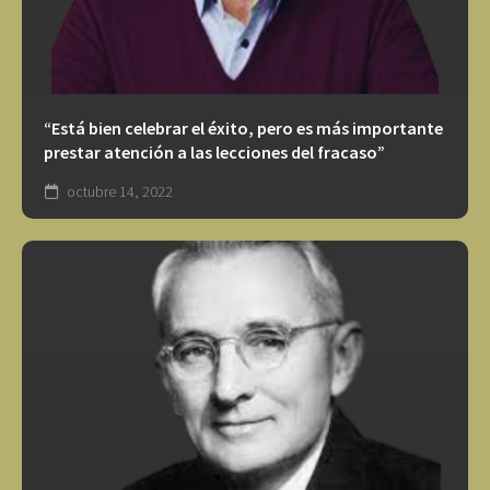
“Está bien celebrar el éxito, pero es más importante
prestar atención a las lecciones del fracaso”
octubre 14, 2022