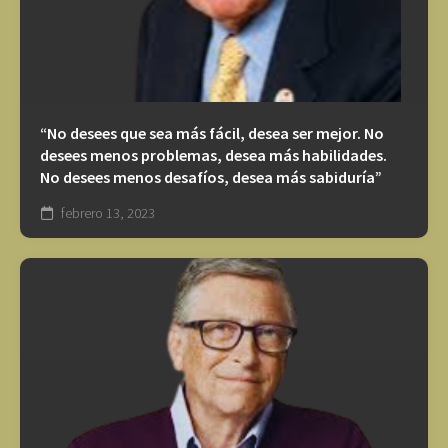
“No desees que sea más fácil, desea ser mejor. No
desees menos problemas, desea más habilidades.
No desees menos desafíos, desea más sabiduría”
febrero 13, 2023