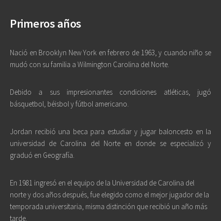
Primeros años
Nació en Brooklyn New York en febrero de 1963, y cuando niño se
mudó con su familia a Wilmington Carolina del Norte.
Debido a sus impresionantes condiciones atléticas, jugó
básquetbol, béisbol y fútbol americano.
Jordan recibió una beca para estudiar y jugar baloncesto en la
universidad de Carolina del Norte en donde se especializó y
graduó en Geografía.
En 1981 ingresó en el equipo de la Universidad de Carolina del
norte y dos años después, fue elegido como el mejor jugador de la
temporada universitaria, misma distinción que recibió un año más
tarde.