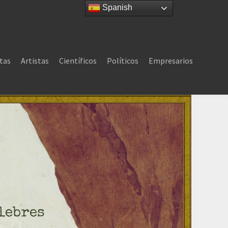
Spanish
tas
Artistas
Científicos
Políticos
Empresarios