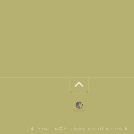
Notas Filosóficas © 2026. Todos los derechos reservados.