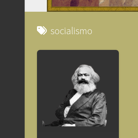
socialismo