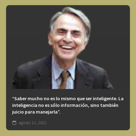
“Saber mucho no es lo mismo que ser inteligente. La
inteligencia no es sólo información, sino también
juicio para manejarla”.
agosto 12, 2022