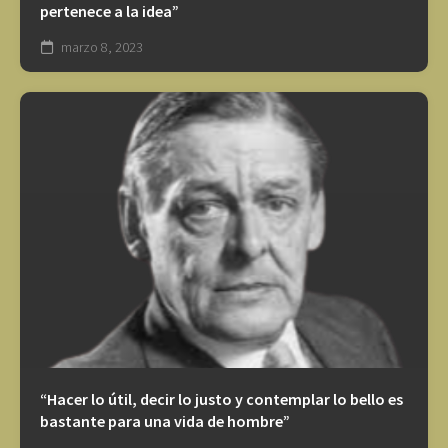
pertenece a la idea”
marzo 8, 2023
“Hacer lo útil, decir lo justo y contemplar lo bello es
bastante para una vida de hombre”