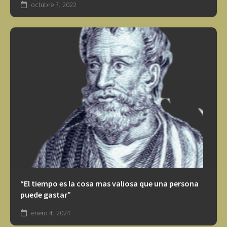
octubre 7, 2022
“El tiempo es la cosa mas valiosa que una persona
puede gastar”
enero 4, 2024