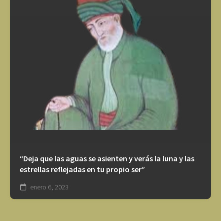
“Deja que las aguas se asienten y verás la luna y las
estrellas reflejadas en tu propio ser”
enero 6, 2023