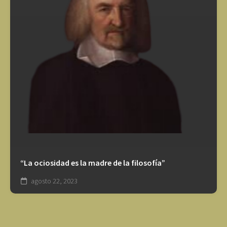
“La ociosidad es la madre de la filosofía”
agosto 22, 2023