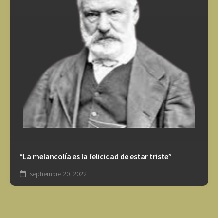
“La melancolía es la felicidad de estar triste”
septiembre 20, 2022