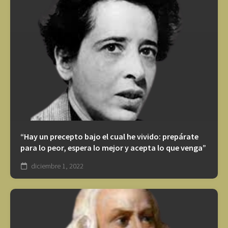
“Hay un precepto bajo el cual he vivido: prepárate
para lo peor, espera lo mejor y acepta lo que venga”
diciembre 1, 2022