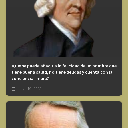
¿Que se puede añadir a la felicidad de un hombre que
tiene buena salud, no tiene deudas y cuenta con la
conciencia limpia?
mayo 19, 2023