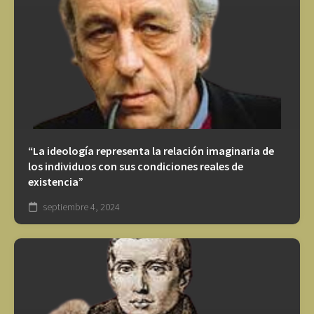
“La ideología representa la relación imaginaria de
los individuos con sus condiciones reales de
existencia”
septiembre 4, 2024