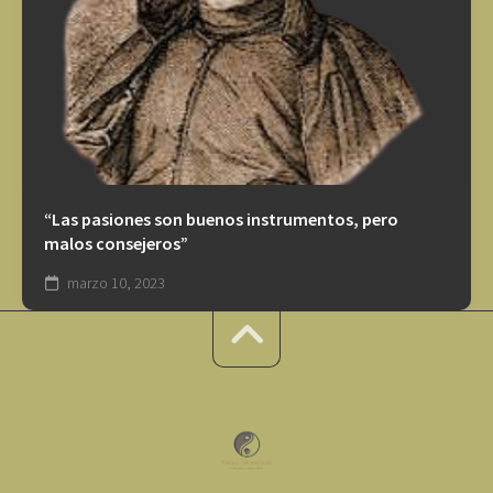
“Las pasiones son buenos instrumentos, pero
malos consejeros”
marzo 10, 2023