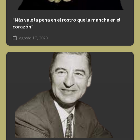
“Más vale la pena en el rostro que la mancha en el
corazón”
agosto 17, 2023