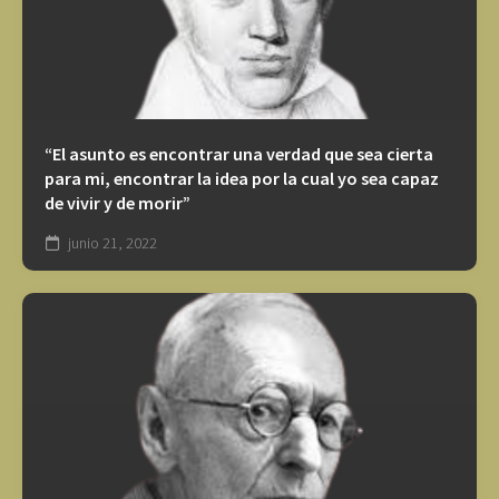
“El asunto es encontrar una verdad que sea cierta
para mi, encontrar la idea por la cual yo sea capaz
de vivir y de morir”
junio 21, 2022