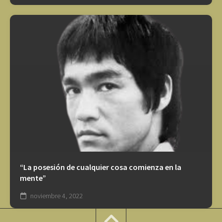
“La posesión de cualquier cosa comienza en la
mente”
noviembre 4, 2022