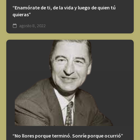
“Enamórate de ti, de la vida y luego de quien tú
quieras”
agosto 8, 2022
“No llores porque terminó. Sonríe porque ocurrió”