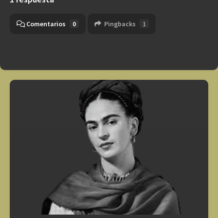
Comentarios
0
Pingbacks
1