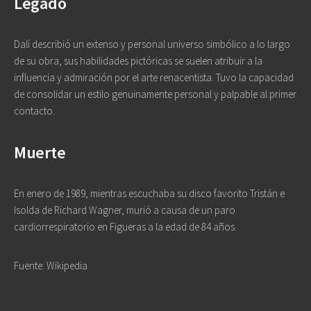
Legado
Dalí describió un extenso y personal universo simbólico a lo largo
de su obra, sus habilidades pictóricas se suelen atribuir a la
influencia y admiración por el arte renacentista. Tuvo la capacidad
de consolidar un estilo genuinamente personal y palpable al primer
contacto.
Muerte
En enero de 1989, mientras escuchaba su disco favorito Tristán e
Isolda de Richard Wagner, murió a causa de un paro
cardiorrespiratorio en Figueras a la edad de 84 años.
Fuente: Wikipedia