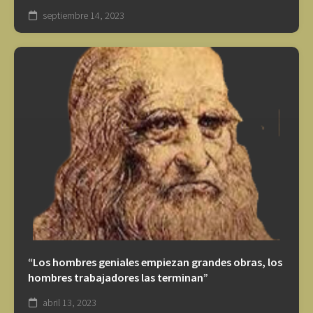
septiembre 14, 2023
“Los hombres geniales empiezan grandes obras, los
hombres trabajadores las terminan”
abril 13, 2023