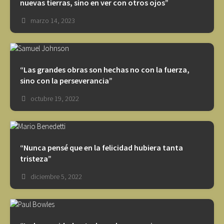
nuevas tierras, sino en ver con otros ojos”
marzo 14, 2023
“Las grandes obras son hechas no con la fuerza,
sino con la perseverancia”
octubre 19, 2022
“Nunca pensé que en la felicidad hubiera tanta
tristeza”
diciembre 5, 2022