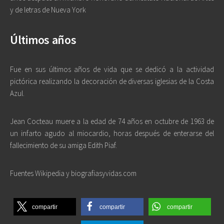
y de letras de Nueva York
Últimos años
Fue en sus últimos años de vida que se dedicó a la actividad
pictórica realizando la decoración de diversas iglesias de la Costa
Azul.
Jean Cocteau muere a la edad de 74 años en octubre de 1963 de
un infarto agudo al miocardio, horas después de enterarse del
fallecimiento de su amiga Edith Piaf.
Fuentes Wikipedia y biografiasyvidas.com
compartir
compartir
compartir