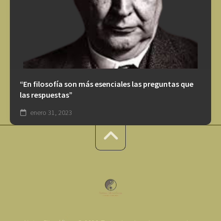
“En filosofía son más esenciales las preguntas que
las respuestas”
enero 31, 2023