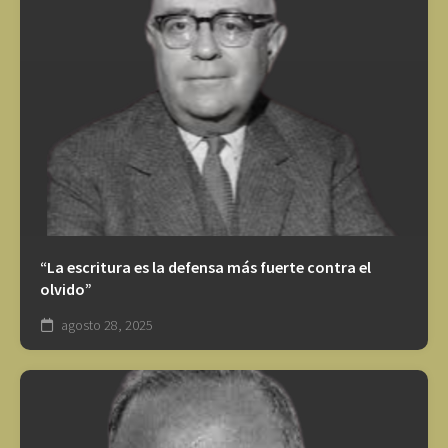
“La escritura es la defensa más fuerte contra el
olvido”
agosto 28, 2025