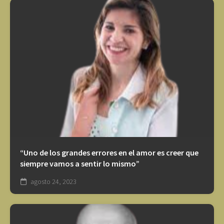
“Uno de los grandes errores en el amor es creer que
siempre vamos a sentir lo mismo”
agosto 24, 2023