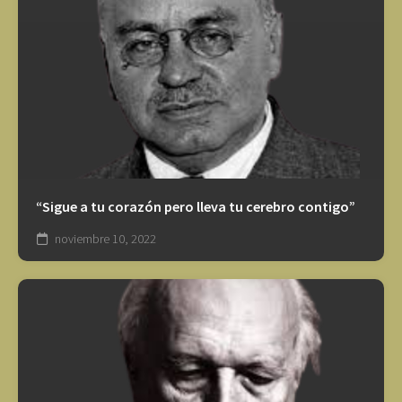
“Sigue a tu corazón pero lleva tu cerebro contigo”
noviembre 10, 2022