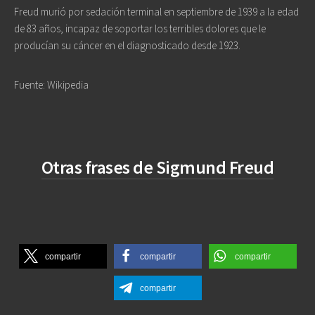
Freud murió por sedación terminal en septiembre de 1939 a la edad
de 83 años, incapaz de soportar los terribles dolores que le
producían su cáncer en el diagnosticado desde 1923.
Fuente: Wikipedia
Otras frases de Sigmund Freud
compartir
compartir
compartir
compartir