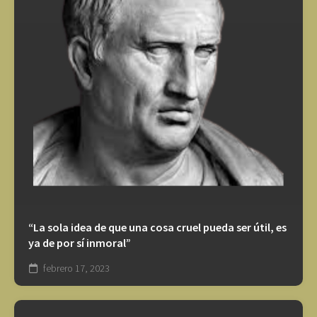
“La sola idea de que una cosa cruel pueda ser útil, es
ya de por sí inmoral”
febrero 17, 2023