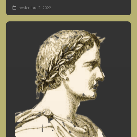
noviembre 2, 2022