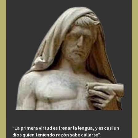
“La primera virtud es frenar la lengua, y es casi un
dios quien teniendo razón sabe callarse”.