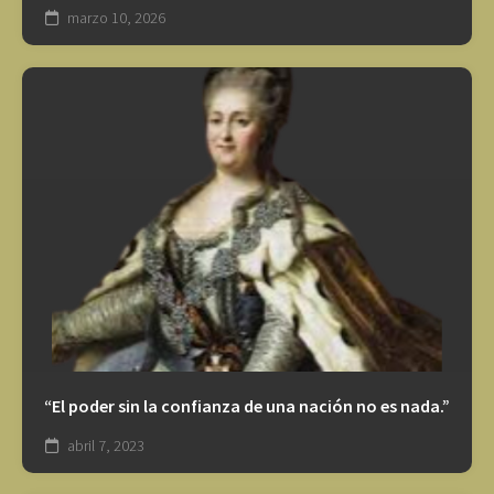
marzo 10, 2026
“El poder sin la confianza de una nación no es nada.”
abril 7, 2023