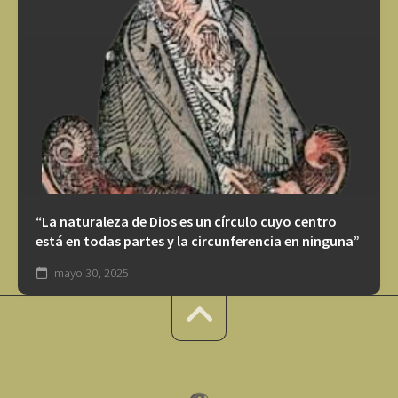
“La naturaleza de Dios es un círculo cuyo centro
está en todas partes y la circunferencia en ninguna”
mayo 30, 2025