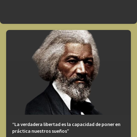
“La verdadera libertad es la capacidad de poner en
práctica nuestros sueños”