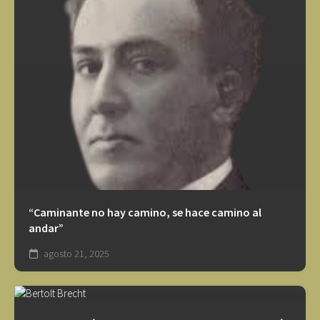
“Caminante no hay camino, se hace camino al
andar”
agosto 21, 2025