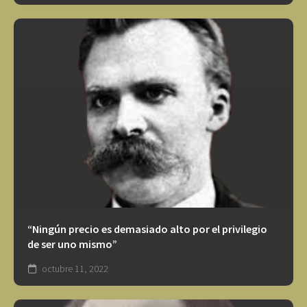
“Ningún precio es demasiado alto por el privilegio
de ser uno mismo”
octubre 11, 2022