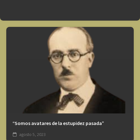
“Somos avatares de la estupidez pasada”
agosto 5, 2023