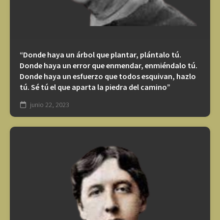
“Donde haya un árbol que plantar, plántalo tú.
Donde haya un error que enmendar, enmiéndalo tú.
Donde haya un esfuerzo que todos esquivan, hazlo
tú. Sé tú el que aparta la piedra del camino”
junio 22, 2023