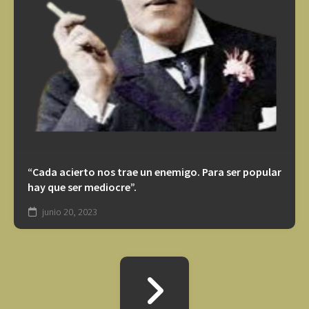
“Cada acierto nos trae un enemigo. Para ser popular
hay que ser mediocre”.
junio 20, 2023