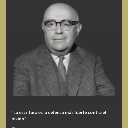
“La escritura es la defensa más fuerte contra el
olvido”