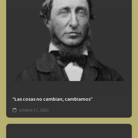
“Las cosas no cambian; cambiamos”
octubre 17, 2023