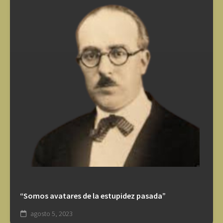
“Somos avatares de la estupidez pasada”
agosto 5, 2023