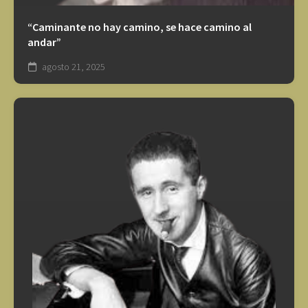
“Caminante no hay camino, se hace camino al
andar”
agosto 21, 2025