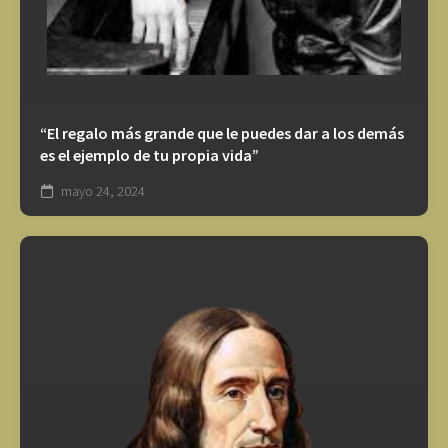
“El regalo más grande que le puedes dar a los demás
es el ejemplo de tu propia vida”
mayo 24, 2024