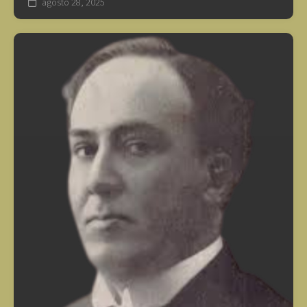
agosto 28, 2025