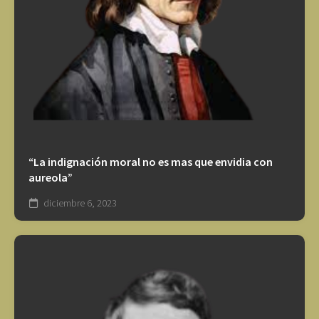
“La indignación moral no es mas que envidia con
aureola”
diciembre 6, 2023