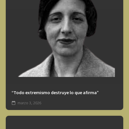
“Todo extremismo destruye lo que afirma”
marzo 3, 2026