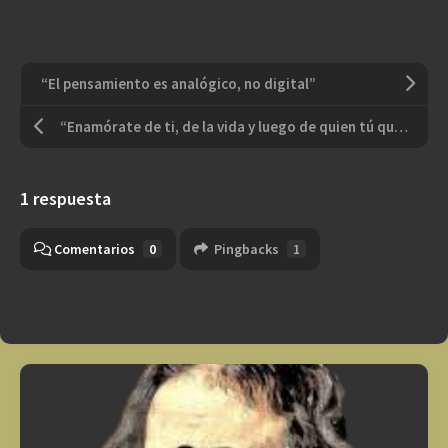
“El pensamiento es analógico, no digital”
“Enamórate de ti, de la vida y luego de quien tú quieras”
1 respuesta
Comentarios
0
Pingbacks
1