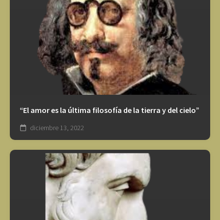
“El amor es la última filosofía de la tierra y del cielo”
diciembre 13, 2022