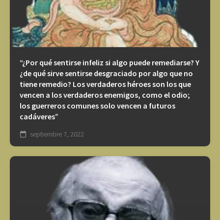
“¿Por qué sentirse infeliz si algo puede remediarse? Y
¿de qué sirve sentirse desgraciado por algo que no
tiene remedio? Los verdaderos héroes son los que
vencen a los verdaderos enemigos, como el odio;
los guerreros comunes solo vencen a futuros
cadáveres”
septiembre 7, 2022