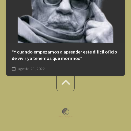
“Y cuando empezamos a aprender este difícil oficio
de vivir ya tenemos que morirnos”
agosto 23, 2022