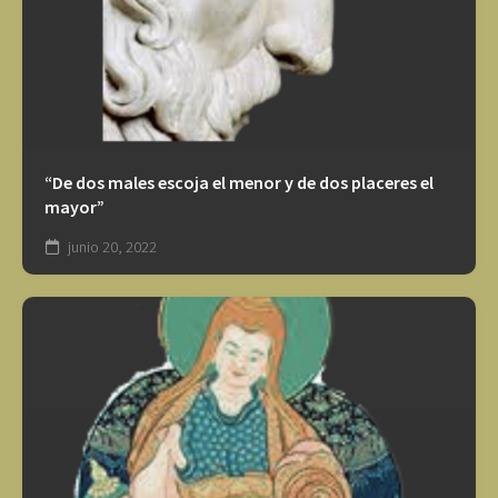
“De dos males escoja el menor y de dos placeres el
mayor”
junio 20, 2022