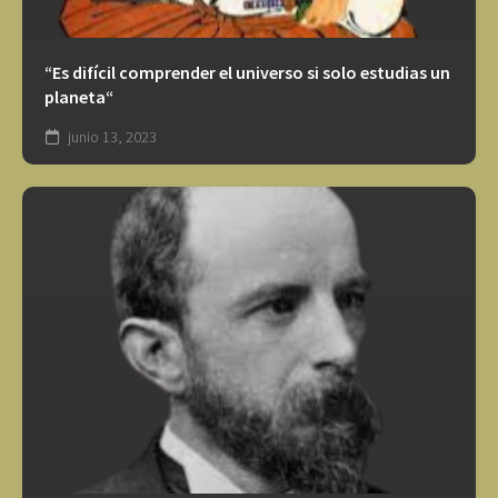
“Es difícil comprender el universo si solo estudias un
planeta“
junio 13, 2023