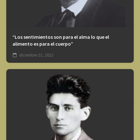
“Los sentimientos son para el alma lo que el
alimento es para el cuerpo”
diciembre 21, 2022