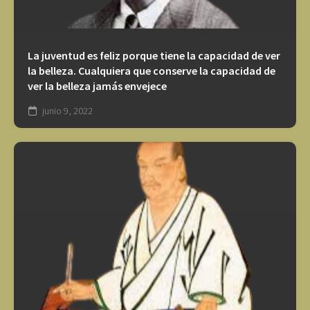
La juventud es feliz porque tiene la capacidad de ver
la belleza. Cualquiera que conserve la capacidad de
ver la belleza jamás envejece
junio 9, 2022