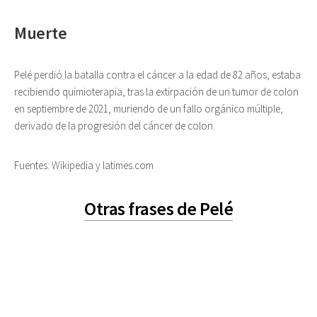
Muerte
Pelé perdió la batalla contra el cáncer a la edad de 82 años, estaba
recibiendo quimioterapia, tras la extirpación de un tumor de colon
en septiembre de 2021, muriendo de un fallo orgánico múltiple,
derivado de la progresión del cáncer de colon.
Fuentes: Wikipedia y latimes.com
Otras frases de Pelé