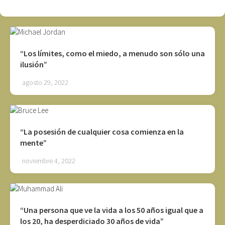
“Los límites, como el miedo, a menudo son sólo una
ilusión”
agosto 29, 2022
“La posesión de cualquier cosa comienza en la
mente”
noviembre 4, 2022
“Una persona que ve la vida a los 50 años igual que a
los 20, ha desperdiciado 30 años de vida”