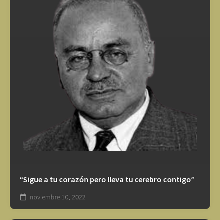
“Sigue a tu corazón pero lleva tu cerebro contigo”
noviembre 10, 2022