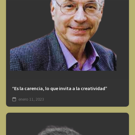
“Es la carencia, lo que invita a la creatividad”
enero 11, 2023