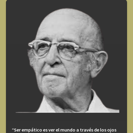
“Ser empático es ver el mundo a través de los ojos