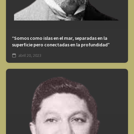
“Somos como islas en el mar, separadas en la
superficie pero conectadas en la profundidad”
abril 20, 2023