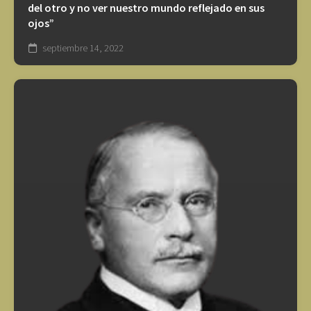
del otro y no ver nuestro mundo reflejado en sus
ojos”
septiembre 14, 2022