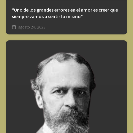
“Uno de los grandes errores en el amor es creer que
siempre vamos a sentir lo mismo”
agosto 24, 2023