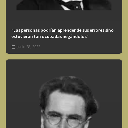
“Las personas podrían aprender de sus errores sino
estuvieran tan ocupadas negándolos”
junio 28, 2022