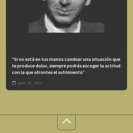
“Si no está en tus manos cambiar una situación que
te produce dolor, siempre podrás escoger la actitud
con la que afrontes el sufrimiento”
junio 28, 2022