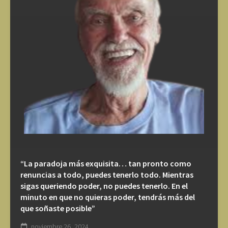
“La paradoja más exquisita… tan pronto como
renuncias a todo, puedes tenerlo todo. Mientras
sigas queriendo poder, no puedes tenerlo. En el
minuto en que no quieras poder, tendrás más del
que soñaste posible”
noviembre 26, 2024