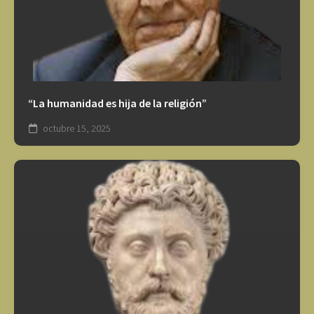
“La humanidad es hija de la religión”
octubre 15, 2025