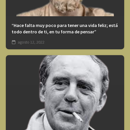
“Hace falta muy poco para tener una vida feliz; está
todo dentro de ti, en tu forma de pensar”
agosto 12, 2022