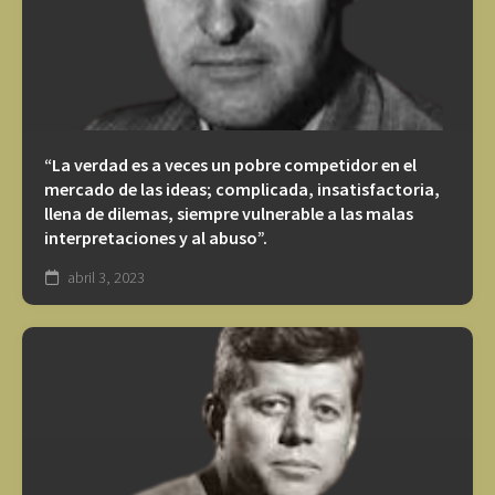
“La verdad es a veces un pobre competidor en el
mercado de las ideas; complicada, insatisfactoria,
llena de dilemas, siempre vulnerable a las malas
interpretaciones y al abuso”.
abril 3, 2023