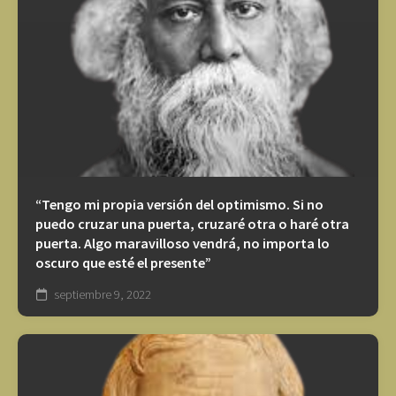
“Tengo mi propia versión del optimismo. Si no
puedo cruzar una puerta, cruzaré otra o haré otra
puerta. Algo maravilloso vendrá, no importa lo
oscuro que esté el presente”
septiembre 9, 2022