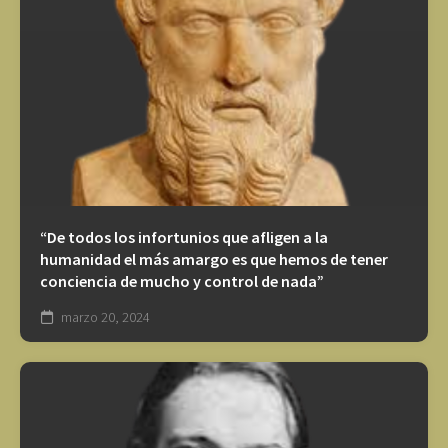
“De todos los infortunios que afligen a la
humanidad el más amargo es que hemos de tener
conciencia de mucho y control de nada”
marzo 20, 2024