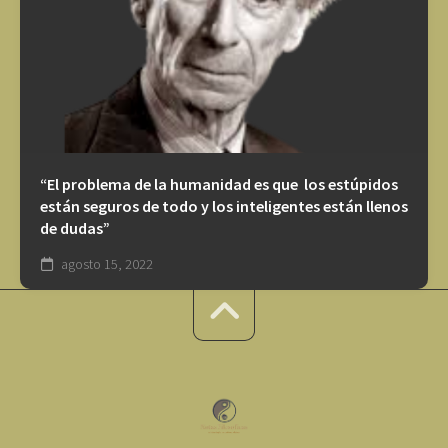
“El problema de la humanidad es que los estúpidos
están seguros de todo y los inteligentes están llenos
de dudas”
agosto 15, 2022