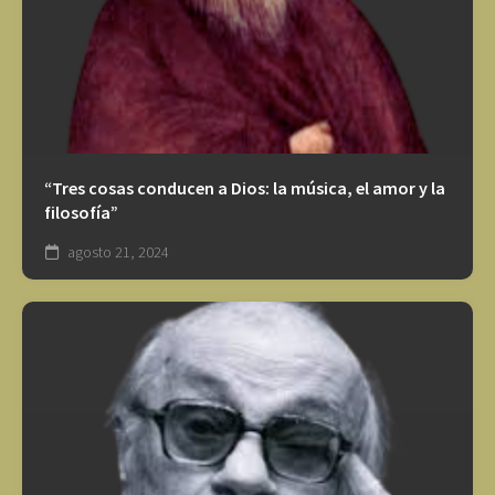
“Tres cosas conducen a Dios: la música, el amor y la
filosofía”
agosto 21, 2024