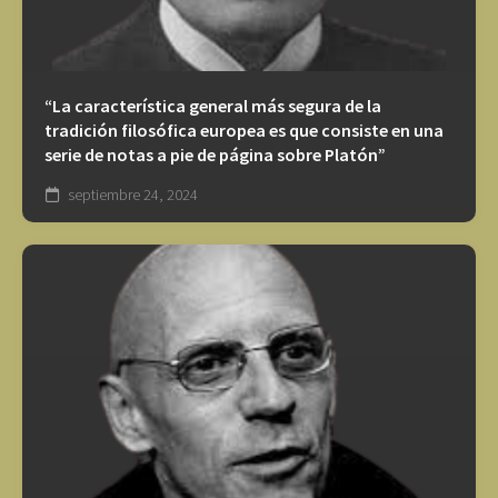
“La característica general más segura de la
tradición filosófica europea es que consiste en una
serie de notas a pie de página sobre Platón”
septiembre 24, 2024