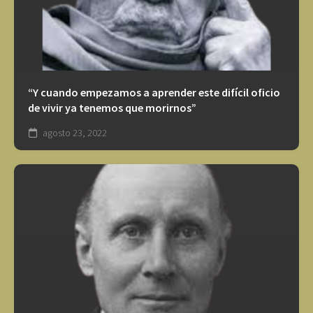
“Y cuando empezamos a aprender este difícil oficio
de vivir ya tenemos que morirnos”
agosto 23, 2022