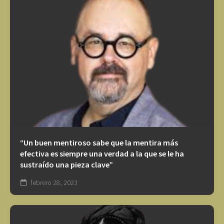
“Un buen mentiroso sabe que la mentira más
efectiva es siempre una verdad a la que se le ha
sustraído una pieza clave”
febrero 28, 2023