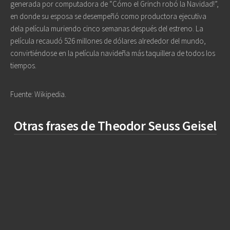
generada por computadora de “Cómo el Grinch robó la Navidad!”,
en donde su esposa se desempeñó como productora ejecutiva
dela película muriendo cinco semanas después del estreno. La
película recaudó 526 millones de dólares alrededor del mundo,
convirtiéndose en la película navideña más taquillera de todos los
tiempos.
Fuente: Wikipedia.
Otras frases de Theodor Seuss Geisel