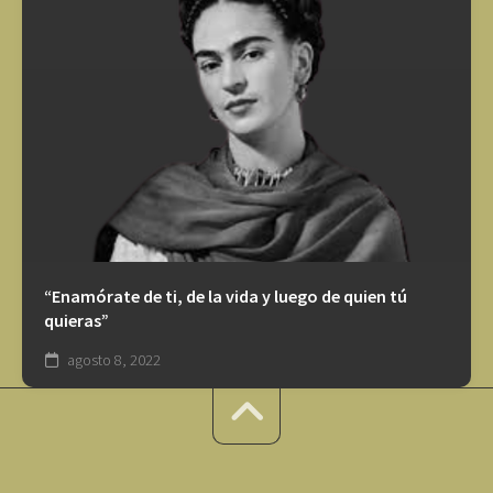
“Enamórate de ti, de la vida y luego de quien tú
quieras”
agosto 8, 2022