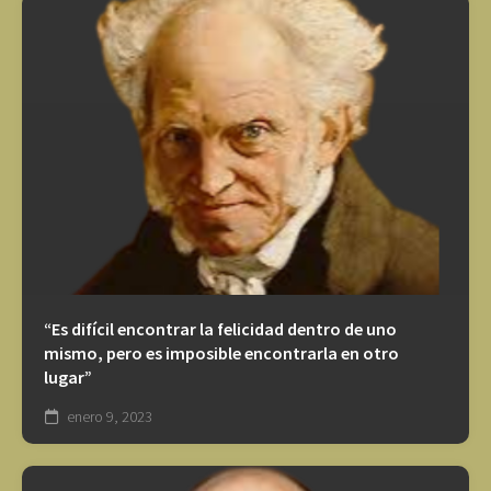
“Es difícil encontrar la felicidad dentro de uno
mismo, pero es imposible encontrarla en otro
lugar”
enero 9, 2023