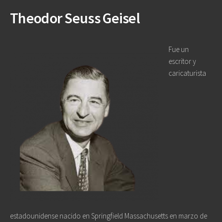
Theodor Seuss Geisel
Fue un
escritor y
caricaturista
estadounidense nacido en Springfield Massachusetts en marzo de