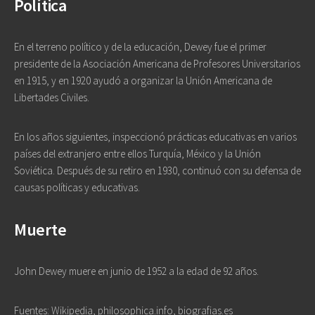
Política
En el terreno político y de la educación, Dewey fue el primer
presidente de la Asociación Americana de Profesores Universitarios
en 1915, y en 1920 ayudó a organizar la Unión Americana de
Libertades Civiles.
En los años siguientes, inspeccionó prácticas educativas en varios
países del extranjero entre ellos Turquía, México y la Unión
Soviética. Después de su retiro en 1930, continuó con su defensa de
causas políticas y educativas.
Muerte
John Dewey muere en junio de 1952 a la edad de 92 años.
Fuentes: Wikipedia, philosophica.info, biografias.es