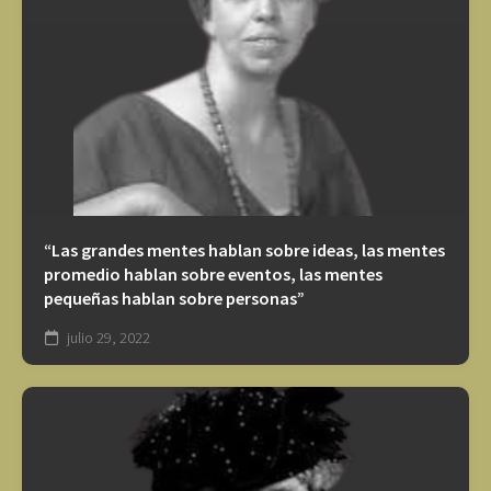
“Las grandes mentes hablan sobre ideas, las mentes
promedio hablan sobre eventos, las mentes
pequeñas hablan sobre personas”
julio 29, 2022