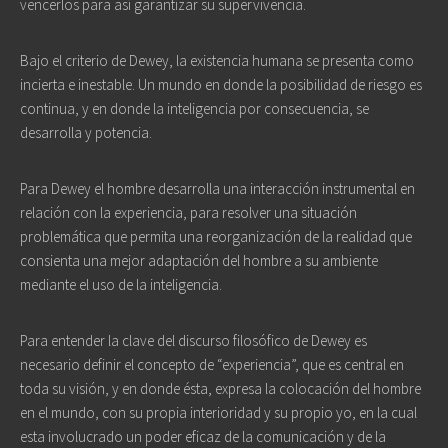
vencerlos para así garantizar su supervivencia.
Bajo el criterio de Dewey, la existencia humana se presenta como
incierta e inestable. Un mundo en donde la posibilidad de riesgo es
continua, y en donde la inteligencia por consecuencia, se
desarrolla y potencia.
Para Dewey el hombre desarrolla una interacción instrumental en
relación con la experiencia, para resolver una situación
problemática que permita una reorganización de la realidad que
consienta una mejor adaptación del hombre a su ambiente
mediante el uso de la inteligencia.
Para entender la clave del discurso filosófico de Dewey es
necesario definir el concepto de “experiencia”, que es central en
toda su visión, y en donde ésta, expresa la colocación del hombre
en el mundo, con su propia interioridad y su propio yo, en la cual
esta involucrado un poder eficaz de la comunicación y de la