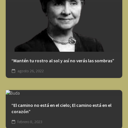
“Mantén tu rostro al sol y así no verás las sombras”
agosto 26, 2022
“El camino no está en el cielo; El camino está en el
corazón”
febrero 8, 2023