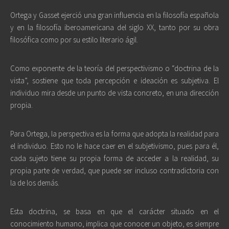
Ortega y Gasset ejerció una gran influencia en la filosofía española
y en la filosofía iberoamericana del siglo XX, tanto por su obra
filosófica como por su estilo literario ágil.
Como exponente de la teoría del perspectivismo o “doctrina de la
vista”, sostiene que toda percepción e ideación es subjetiva. El
individuo mira desde un punto de vista concreto, en una dirección
propia.
Para Ortega, la perspectiva es la forma que adopta la realidad para
el individuo. Esto no le hace caer en el subjetivismo, pues para él,
cada sujeto tiene su propia forma de acceder a la realidad, su
propia parte de verdad, que puede ser incluso contradictoria con
la de los demás.
Esta doctrina, se basa en que el carácter situado en el
conocimiento humano, implica que conocer un objeto, es siempre