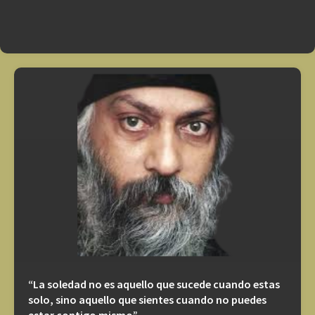
“La soledad no es aquello que sucede cuando estas
solo, sino aquello que sientes cuando no puedes
estar contigo mismo”