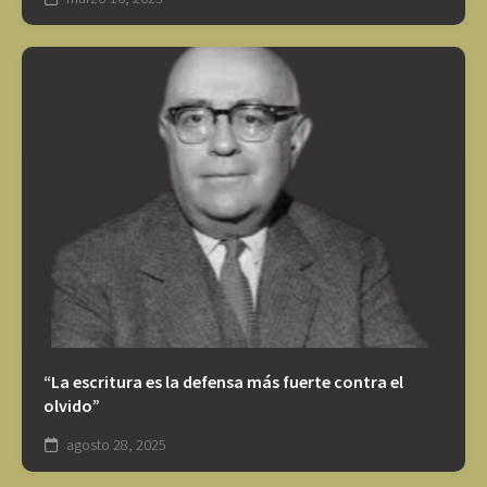
“La escritura es la defensa más fuerte contra el
olvido”
agosto 28, 2025