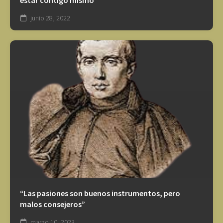
junio 28, 2022
“Las pasiones son buenos instrumentos, pero
malos consejeros”
marzo 10, 2023