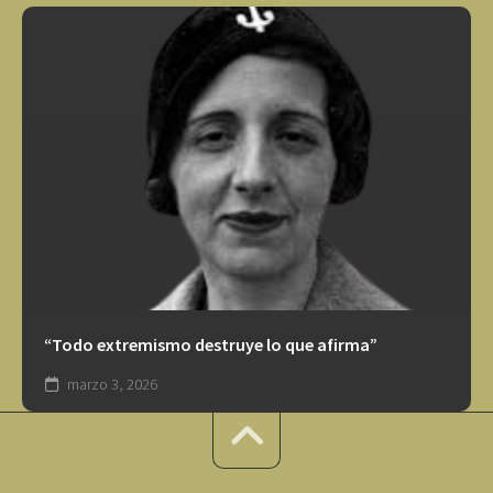
“Todo extremismo destruye lo que afirma”
marzo 3, 2026