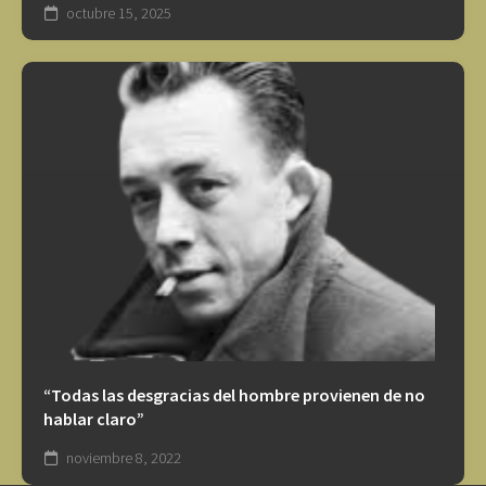
octubre 15, 2025
“Todas las desgracias del hombre provienen de no
hablar claro”
noviembre 8, 2022