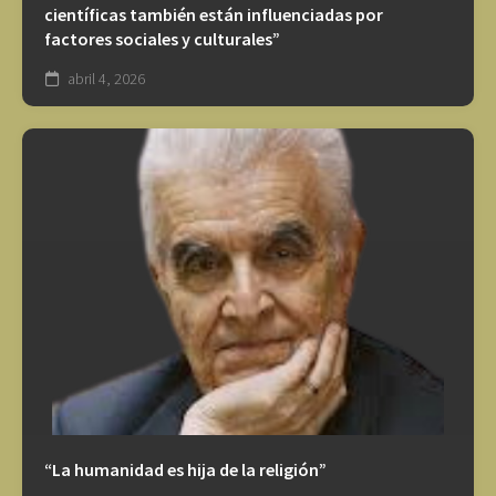
científicas también están influenciadas por
factores sociales y culturales”
abril 4, 2026
“La humanidad es hija de la religión”