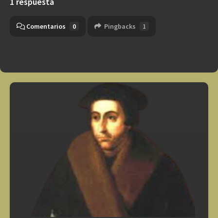
1 respuesta
Comentarios
0
Pingbacks
1