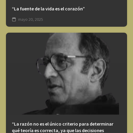
“La fuente de la vida es el corazón”
mayo 20, 2025
“La razón no es el único criterio para determinar
qué teoría es correcta, ya que las decisiones