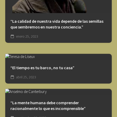
“La calidad de nuestra vida depende de las semillas
que sembremos en nuestra conciencia.”
enero 25, 2023
“El tiempo es tu barco, no tu casa”
abril 25, 2023
“La mente humana debe comprender
racionalmente lo que es incomprensible”