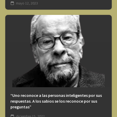
mayo 12, 2023
“Uno reconoce a las personas inteligentes por sus
respuestas. A los sabios se los reconoce por sus
preguntas”
diciembre 15, 2022