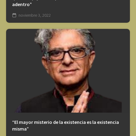
adentro”
noviembre 3, 2022
“El mayor misterio de la existencia es la existencia
misma”