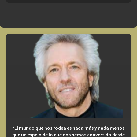
“El mundo que nos rodea es nada más y nada menos
que un espejo de lo que nos hemos convertido desde