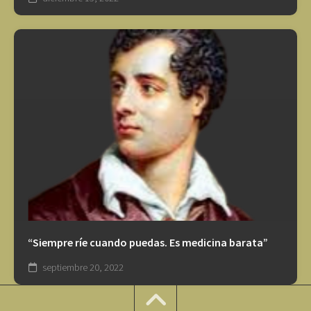
“Siempre ríe cuando puedas. Es medicina barata”
septiembre 20, 2022