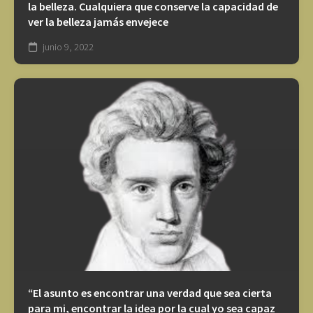
la belleza. Cualquiera que conserve la capacidad de
ver la belleza jamás envejece
junio 9, 2022
“El asunto es encontrar una verdad que sea cierta
para mi, encontrar la idea por la cual yo sea capaz