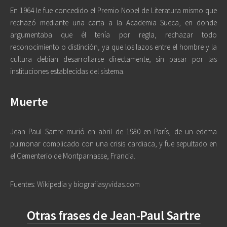
En 1964 le fue concedido el Premio Nobel de Literatura mismo que
rechazó mediante una carta a la Academia Sueca, en donde
argumentaba que él tenía por regla, rechazar todo
reconocimiento o distinción, ya que los lazos entre el hombre y la
cultura debían desarrollarse directamente, sin pasar por las
instituciones establecidas del sistema.
Muerte
Jean Paul Sartre murió en abril de 1980 en París, de un edema
pulmonar complicado con una crisis cardiaca, y fue sepultado en
el Cementerio de Montparnasse, Francia.
Fuentes: Wikipedia y biografiasyvidas.com
Otras frases de Jean-Paul Sartre