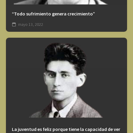
“Todo sufrimiento genera crecimiento”
mayo 13, 2022
La juventud es feliz porque tiene la capacidad de ver