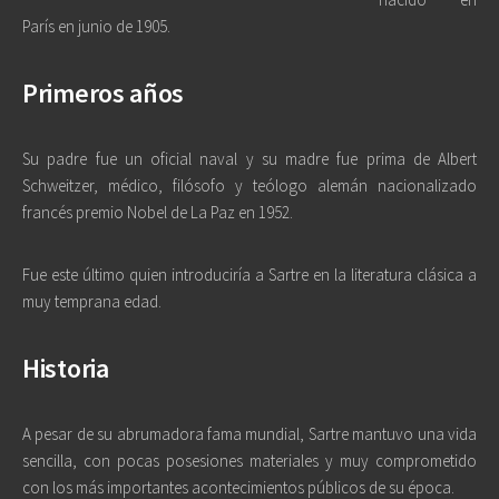
París en junio de 1905.
Primeros años
Su padre fue un oficial naval y su madre fue prima de Albert
Schweitzer, médico, filósofo y teólogo alemán nacionalizado
francés premio Nobel de La Paz en 1952.
Fue este último quien introduciría a Sartre en la literatura clásica a
muy temprana edad.
Historia
A pesar de su abrumadora fama mundial, Sartre mantuvo una vida
sencilla, con pocas posesiones materiales y muy comprometido
con los más importantes acontecimientos públicos de su época.