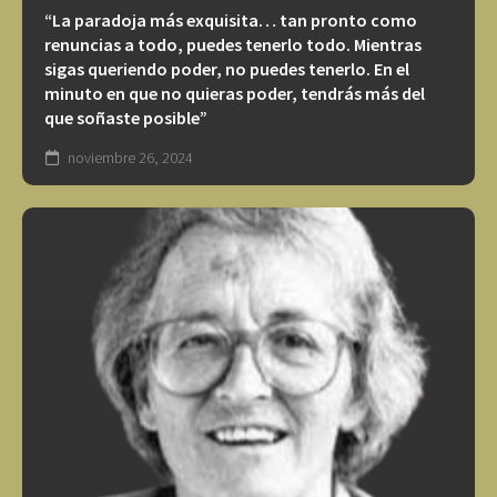
“La paradoja más exquisita… tan pronto como
renuncias a todo, puedes tenerlo todo. Mientras
sigas queriendo poder, no puedes tenerlo. En el
minuto en que no quieras poder, tendrás más del
que soñaste posible”
noviembre 26, 2024