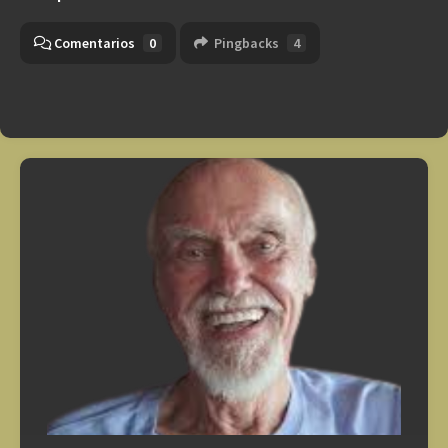
Comentarios
0
Pingbacks
4