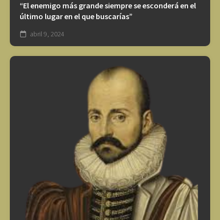
“El enemigo más grande siempre se esconderá en el
último lugar en el que buscarías”
abril 9, 2024