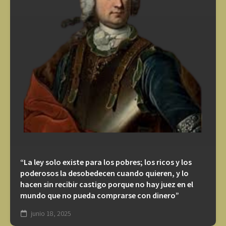
“La ley solo existe para los pobres; los ricos y los
poderosos la desobedecen cuando quieren, y lo
hacen sin recibir castigo porque no hay juez en el
mundo que no pueda comprarse con dinero”
junio 18, 2025