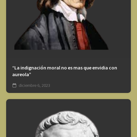
“La indignación moral no es mas que envidia con
aureola”
diciembre 6, 2023