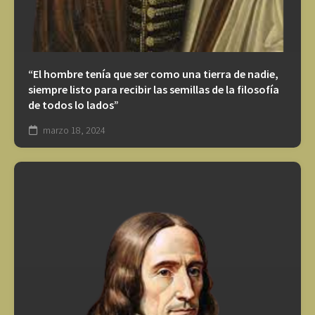
“El hombre tenía que ser como una tierra de nadie,
siempre listo para recibir las semillas de la filosofía
de todos lo lados”
marzo 18, 2024