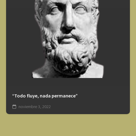
“Todo fluye, nada permanece”
noviembre 3, 2022