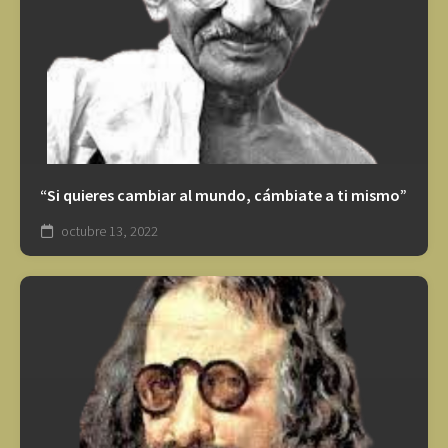
“Si quieres cambiar al mundo, cámbiate a ti mismo”
octubre 13, 2022