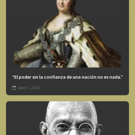
“El poder sin la confianza de una nación no es nada.”
abril 7, 2023