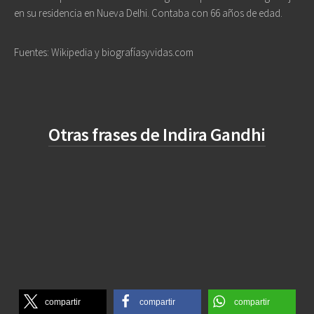
en su residencia en Nueva Delhi. Contaba con 66 años de edad.
Fuentes: Wikipedia y biografíasyvidas.com
Otras frases de Indira Gandhi
compartir
compartir
compartir