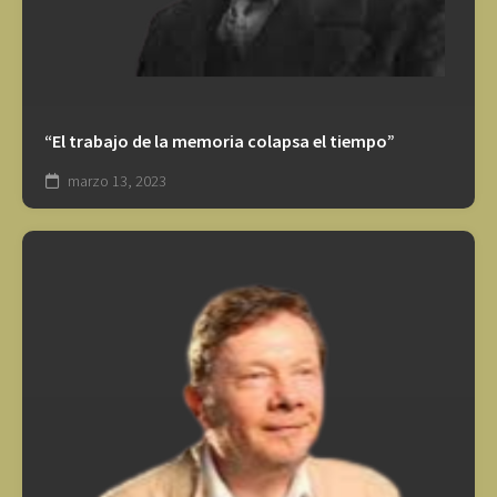
“El trabajo de la memoria colapsa el tiempo”
marzo 13, 2023