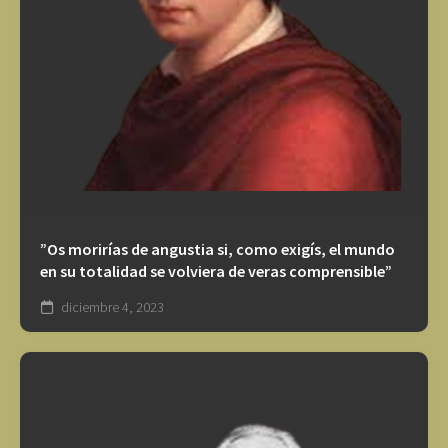
”Os morirías de angustia si, como exigís, el mundo
en su totalidad se volviera de veras comprensible”
diciembre 4, 2023