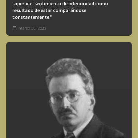
superar el sentimiento de inferioridad como
resultado de estar comparándose
constantemente.”
marzo 16, 2023