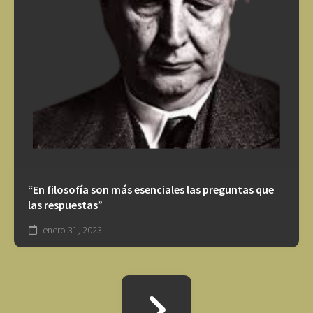
“En filosofía son más esenciales las preguntas que
las respuestas”
enero 31, 2023