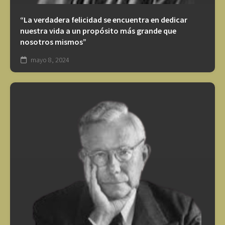
“La verdadera felicidad se encuentra en dedicar
nuestra vida a un propósito más grande que
nosotros mismos”
mayo 8, 2024