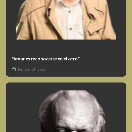
“Amar es reconocerse en el otro”
febrero 14, 2023