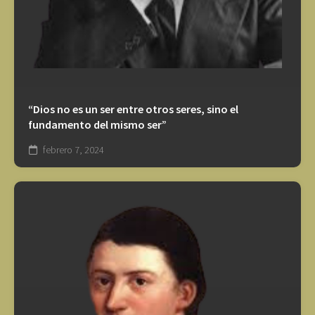
“Dios no es un ser entre otros seres, sino el
fundamento del mismo ser”
febrero 7, 2024