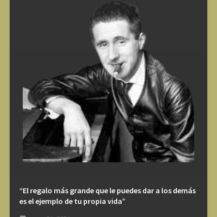
“El regalo más grande que le puedes dar a los demás
es el ejemplo de tu propia vida”