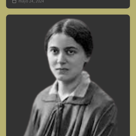
mayo 24, 2024