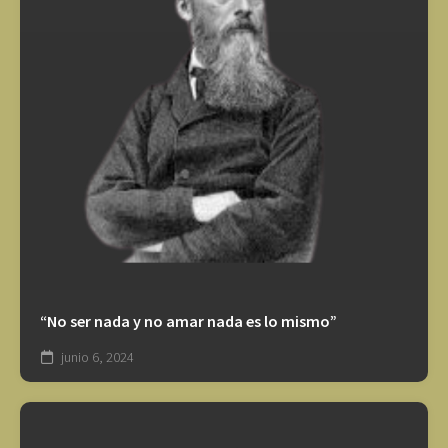
“No ser nada y no amar nada es lo mismo”
junio 6, 2024