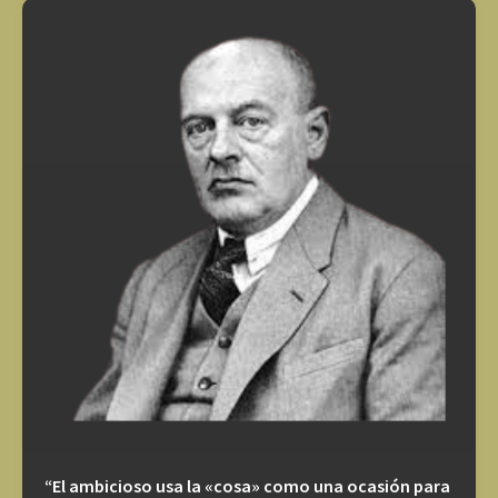
“El ambicioso usa la «cosa» como una ocasión para