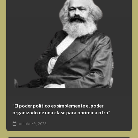
“El poder político es simplemente el poder
organizado de una clase para oprimir a otra”
octubre 9, 2023