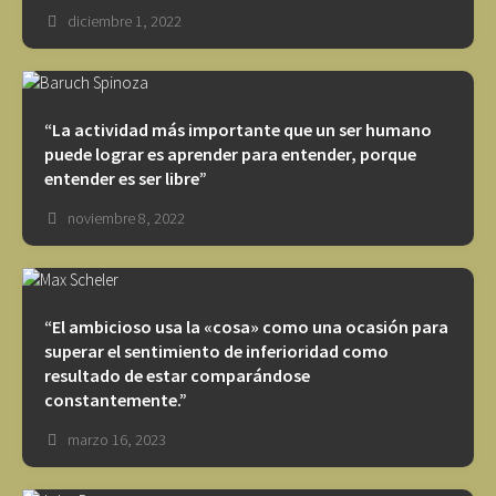
diciembre 1, 2022
“La actividad más importante que un ser humano
puede lograr es aprender para entender, porque
entender es ser libre”
noviembre 8, 2022
“El ambicioso usa la «cosa» como una ocasión para
superar el sentimiento de inferioridad como
resultado de estar comparándose
constantemente.”
marzo 16, 2023