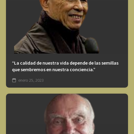
“La calidad de nuestra vida depende de las semillas
que sembremos en nuestra conciencia.”
enero 25, 2023