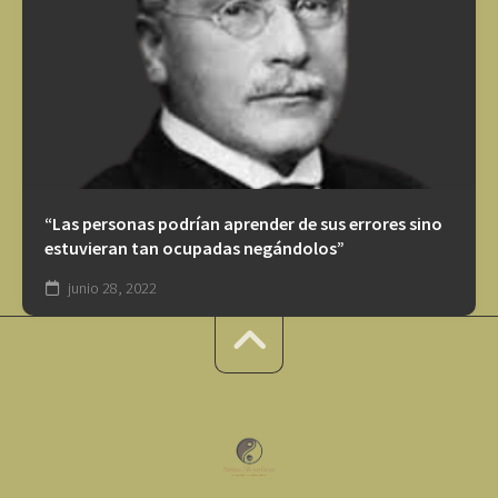
“Las personas podrían aprender de sus errores sino
estuvieran tan ocupadas negándolos”
junio 28, 2022