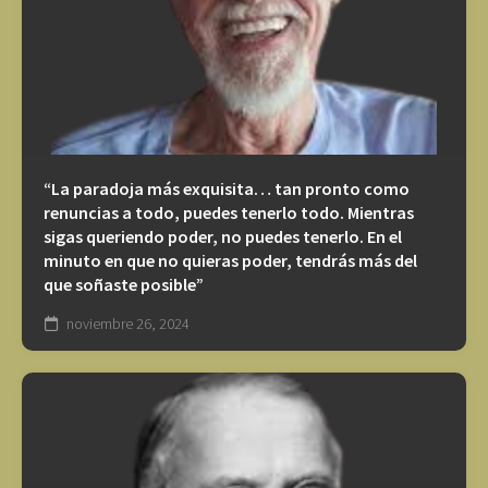
“La paradoja más exquisita… tan pronto como
renuncias a todo, puedes tenerlo todo. Mientras
sigas queriendo poder, no puedes tenerlo. En el
minuto en que no quieras poder, tendrás más del
que soñaste posible”
noviembre 26, 2024