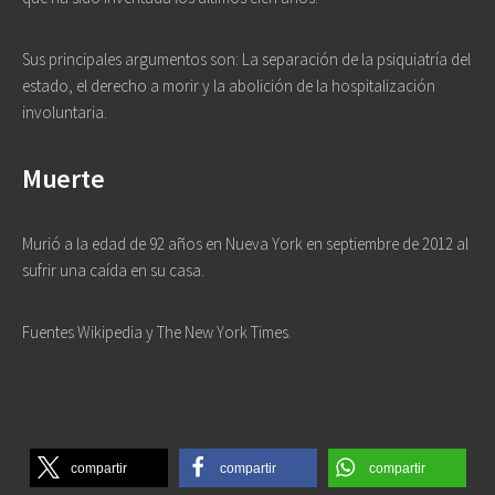
Sus principales argumentos son: La separación de la psiquiatría del
estado, el derecho a morir y la abolición de la hospitalización
involuntaria.
Muerte
Murió a la edad de 92 años en Nueva York en septiembre de 2012 al
sufrir una caída en su casa.
Fuentes Wikipedia y The New York Times.
compartir
compartir
compartir