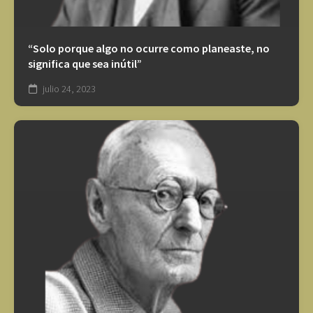
“Solo porque algo no ocurre como planeaste, no
significa que sea inútil”
julio 24, 2023