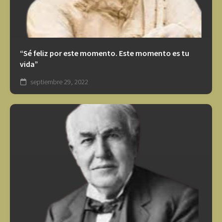
“Sé feliz por este momento. Este momento es tu
vida”
septiembre 29, 2022