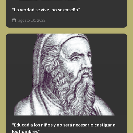
“La verdad se vive, no se enseña”
agosto 10, 2022
“Educad a los niños y no será necesario castigar a
los hombres”