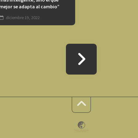
mejor se adapta al cambio”
diciembre 19, 2022