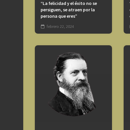
“La felicidad y el éxito no se
persiguen, se atraen por la
persona que eres”
febrero 22, 2024