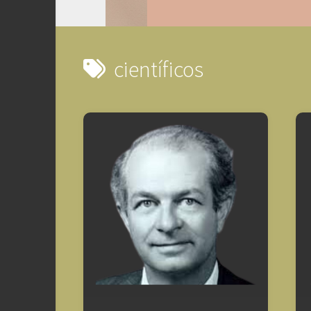
científicos