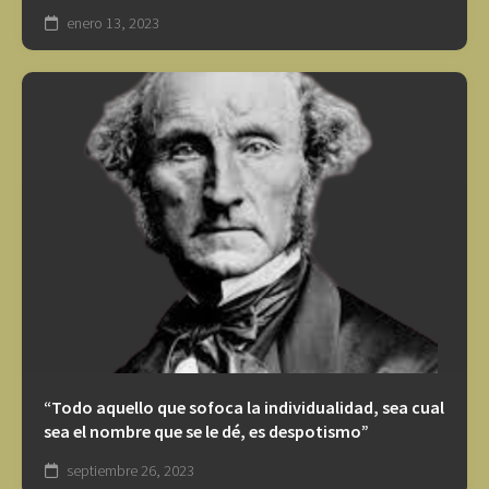
enero 13, 2023
“Todo aquello que sofoca la individualidad, sea cual
sea el nombre que se le dé, es despotismo”
septiembre 26, 2023