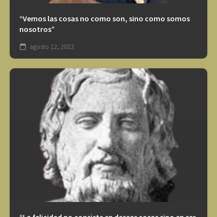
“Vemos las cosas no como son, sino como somos
nosotros”
agosto 12, 2022