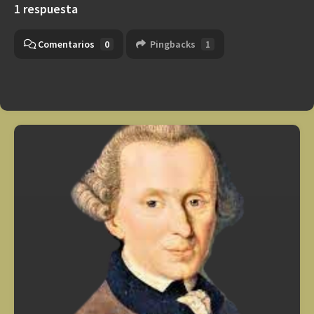
1 respuesta
Comentarios
0
Pingbacks
1