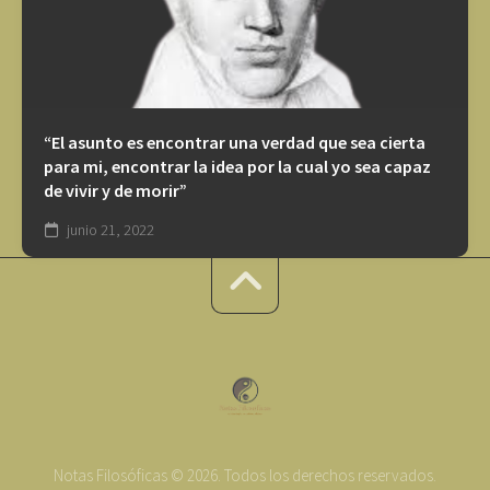
“El asunto es encontrar una verdad que sea cierta
para mi, encontrar la idea por la cual yo sea capaz
de vivir y de morir”
junio 21, 2022
Notas Filosóficas © 2026. Todos los derechos reservados.