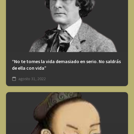
“No te tomes la vida demasiado en serio. No saldrás
de ella con vida”
agosto 31, 2022