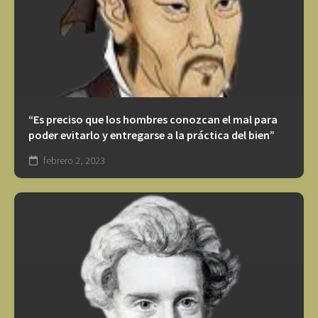
“Es preciso que los hombres conozcan el mal para
poder evitarlo y entregarse a la práctica del bien”
febrero 2, 2023