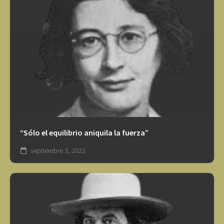
“Sólo el equilibrio aniquila la fuerza”
septiembre 3, 2022