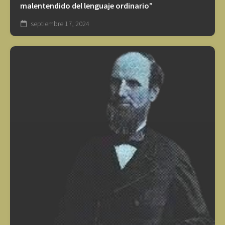
malentendido del lenguaje ordinario”
septiembre 17, 2024