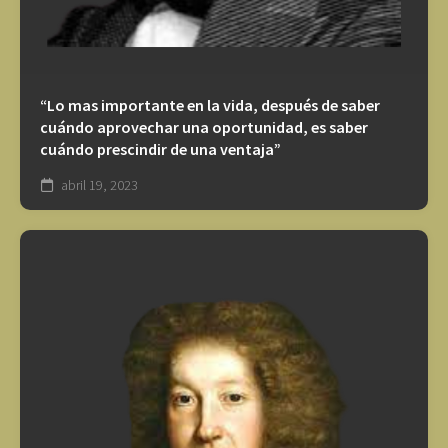
“Lo mas importante en la vida, después de saber
cuándo aprovechar una oportunidad, es saber
cuándo prescindir de una ventaja”
abril 19, 2023