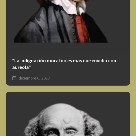
“La indignación moral no es mas que envidia con
aureola”
diciembre 6, 2023