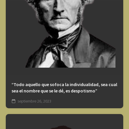
“Todo aquello que sofoca la individualidad, sea cual
sea el nombre que se le dé, es despotismo”
septiembre 26, 2023