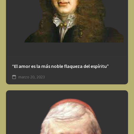
“El amor es la más noble flaqueza del espíritu”
marzo 20, 2023