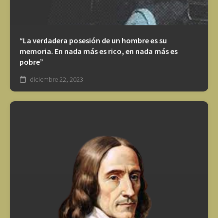
“La verdadera posesión de un hombre es su
memoria. En nada más es rico, en nada más es
pobre”
diciembre 22, 2023