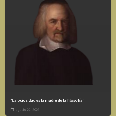
“La ociosidad es la madre de la filosofía”
agosto 22, 2023