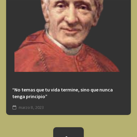
“No temas que tu vida termine, sino que nunca
tenga principio”
marzo 8, 2023