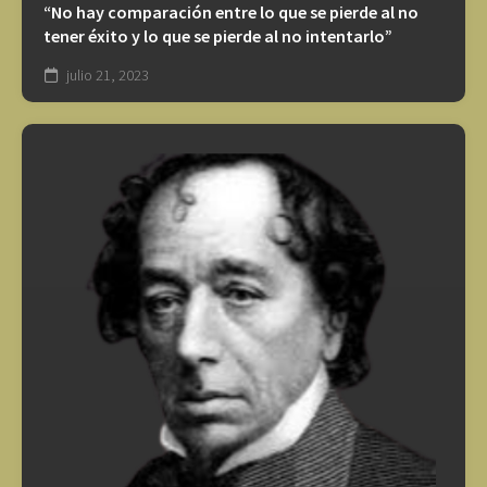
“No hay comparación entre lo que se pierde al no
tener éxito y lo que se pierde al no intentarlo”
julio 21, 2023