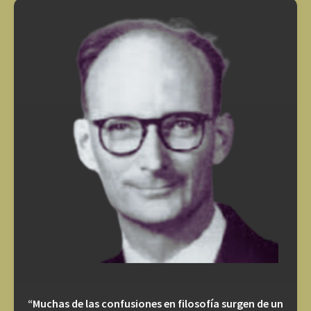
“Muchas de las confusiones en filosofía surgen de un