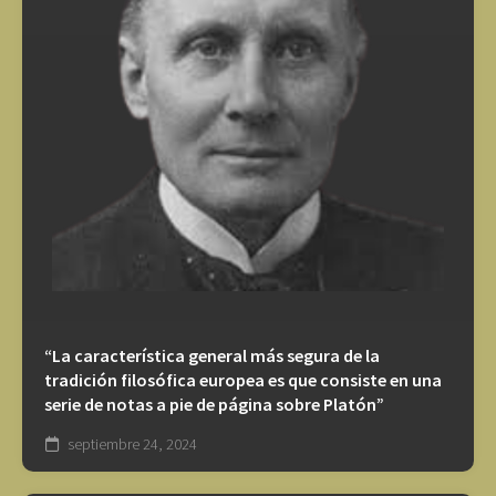
“La característica general más segura de la
tradición filosófica europea es que consiste en una
serie de notas a pie de página sobre Platón”
septiembre 24, 2024