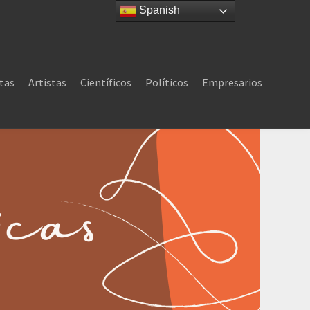
Spanish
tas
Artistas
Científicos
Políticos
Empresarios