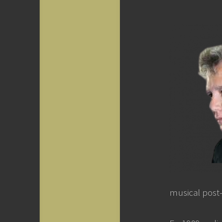
musical post-