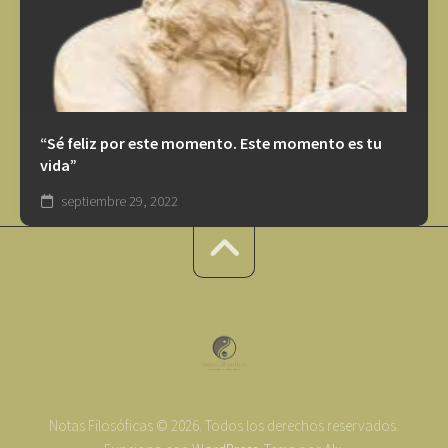
“Sé feliz por este momento. Este momento es tu
vida”
septiembre 29, 2022
Notas Filosóficas © 2026. Todos los derechos reservados.