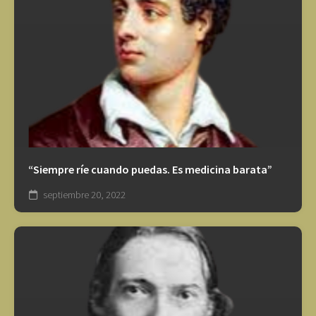
“Siempre ríe cuando puedas. Es medicina barata”
septiembre 20, 2022