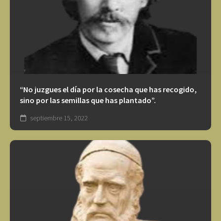
“No juzgues el día por la cosecha que has recogido,
sino por las semillas que has plantado”.
septiembre 15, 2022