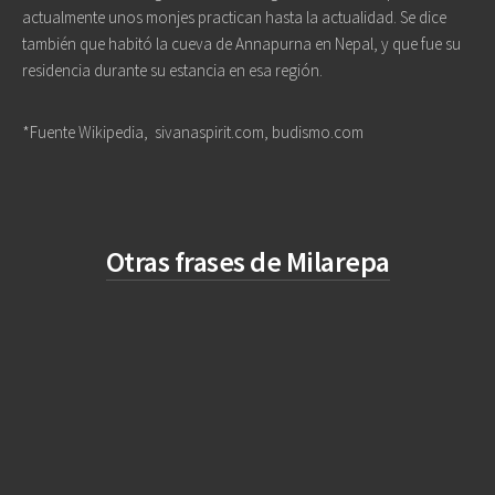
actualmente unos monjes practican hasta la actualidad. Se dice
también que habitó la cueva de Annapurna en Nepal, y que fue su
residencia durante su estancia en esa región.
*Fuente Wikipedia, sivanaspirit.com, budismo.com
Otras frases de Milarepa