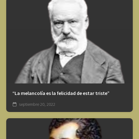
“La melancolía es la felicidad de estar triste”
septiembre 20, 2022