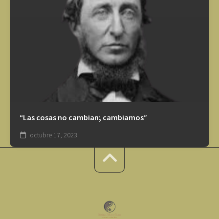
“Las cosas no cambian; cambiamos”
octubre 17, 2023