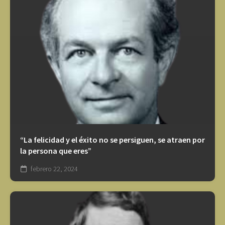
“La felicidad y el éxito no se persiguen, se atraen por
la persona que eres”
febrero 22, 2024